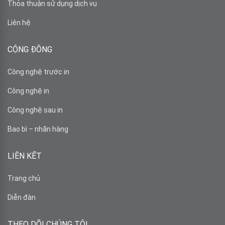
Thỏa thuận sử dụng dịch vụ
Liên hệ
CỘNG ĐỒNG
Công nghệ trước in
Công nghệ in
Công nghệ sau in
Bao bì – nhãn hàng
LIÊN KẾT
Trang chủ
Diễn đàn
THEO DÕI CHÚNG TÔI