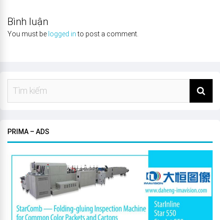
Bình luận
You must be
logged in
to post a comment.
PRIMA – ADS