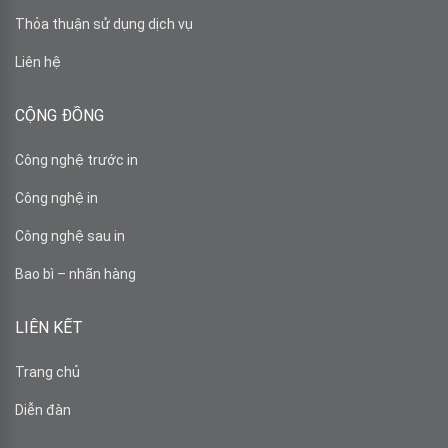
Thỏa thuận sử dụng dịch vụ
Liên hệ
CỘNG ĐỒNG
Công nghệ trước in
Công nghệ in
Công nghệ sau in
Bao bì – nhãn hàng
LIÊN KẾT
Trang chủ
Diễn đàn