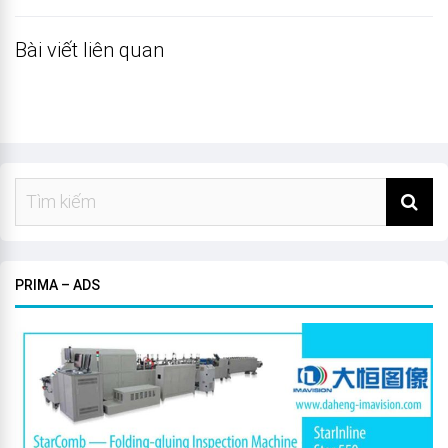
Bài viết liên quan
PRIMA – ADS