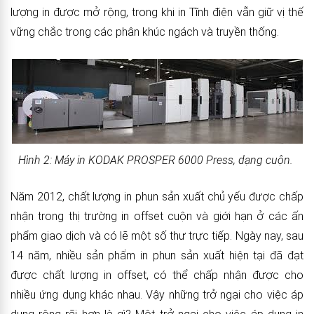
lượng in được mở rộng, trong khi in Tĩnh điện vẫn giữ vị thế
vững chắc trong các phân khúc ngách và truyền thống.
Hình 2: Máy in KODAK PROSPER 6000 Press, dạng cuộn.
Năm 2012, chất lượng in phun sản xuất chủ yếu được chấp
nhận trong thị trường in offset cuộn và giới hạn ở các ấn
phẩm giao dịch và có lẽ một số thư trực tiếp. Ngày nay, sau
14 năm, nhiều sản phẩm in phun sản xuất hiện tại đã đạt
được chất lượng in offset, có thể chấp nhận được cho
nhiều ứng dụng khác nhau. Vậy những trở ngại cho việc áp