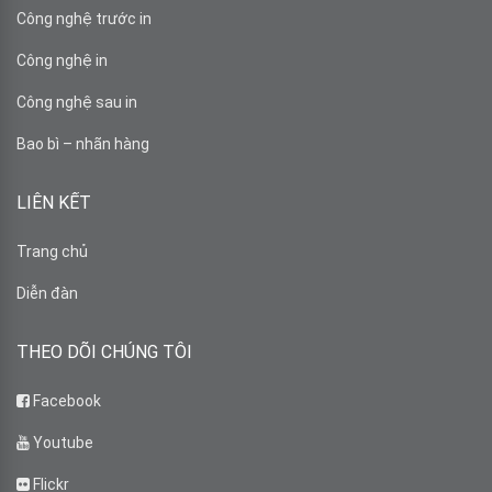
Công nghệ trước in
Công nghệ in
Công nghệ sau in
Bao bì – nhãn hàng
LIÊN KẾT
Trang chủ
Diễn đàn
THEO DÕI CHÚNG TÔI
Facebook
Youtube
Flickr