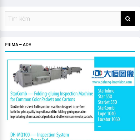
PRIMA – ADS