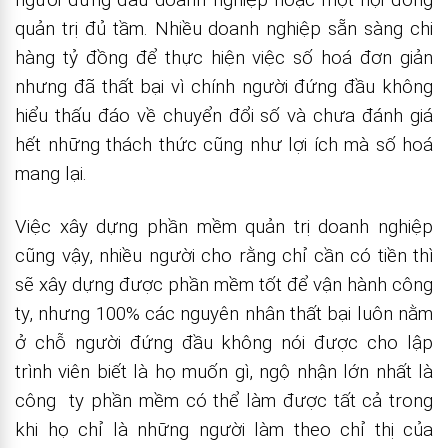
quản trị đủ tầm. Nhiều doanh nghiệp sẵn sàng chi
hàng tỷ đồng để thực hiện việc số hoá đơn giản
nhưng đã thất bại vì chính người đứng đầu không
hiểu thấu đáo về chuyển đổi số và chưa đánh giá
hết những thách thức cũng như lợi ích mà số hoá
mang lại.
Việc xây dựng phần mềm quản trị doanh nghiệp
cũng vậy, nhiều người cho rằng chỉ cần có tiền thì
sẽ xây dựng được phần mềm tốt để vận hành công
ty, nhưng 100% các nguyên nhân thất bại luôn nằm
ở chỗ người đứng đầu không nói được cho lập
trình viên biết là họ muốn gì, ngộ nhận lớn nhất là
công ty phần mềm có thể làm được tất cả trong
khi họ chỉ là những người làm theo chỉ thị của