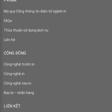
PRIMA
Nội quy Cổng thông tin điện tử ngành in
FAQs
Thỏa thuận sử dụng dịch vụ
Liên hệ
CỘNG ĐỒNG
Công nghệ trước in
Công nghệ in
Công nghệ sau in
Bao bì – nhãn hàng
LIÊN KẾT