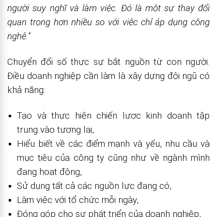
người suy nghĩ và làm việc. Đó là một sự thay đổi
quan trọng hơn nhiều so với việc chỉ áp dụng công
nghệ.
”
Chuyển đổi số thực sự bắt nguồn từ con người.
Điều doanh nghiệp cần làm là xây dựng đội ngũ có
khả năng:
Tạo và thực hiện chiến lược kinh doanh tập
trung vào tương lai,
Hiểu biết về các điểm mạnh và yếu, nhu cầu và
mục tiêu của công ty cũng như về ngành mình
đang hoạt động,
Sử dụng tất cả các nguồn lực đang có,
Làm việc với tổ chức mỗi ngày,
Đóng góp cho sự phát triển của doanh nghiệp,