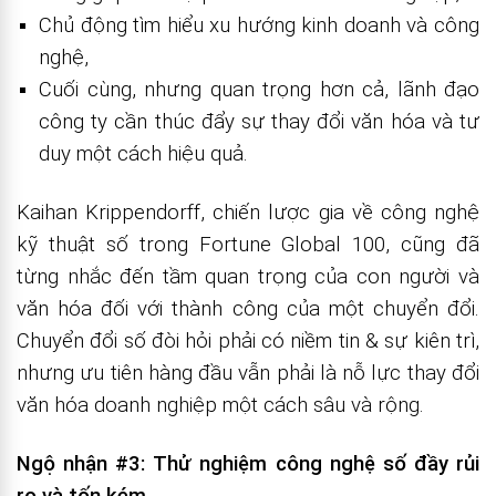
Chủ động tìm hiểu xu hướng kinh doanh và công
nghệ,
Cuối cùng, nhưng quan trọng hơn cả, lãnh đạo
công ty cần thúc đẩy sự thay đổi văn hóa và tư
duy một cách hiệu quả.
Kaihan Krippendorff, chiến lược gia về công nghệ
kỹ thuật số trong Fortune Global 100, cũng đã
từng nhắc đến tầm quan trọng của con người và
văn hóa đối với thành công của một chuyển đổi.
Chuyển đổi số đòi hỏi phải có niềm tin & sự kiên trì,
nhưng ưu tiên hàng đầu vẫn phải là nỗ lực thay đổi
văn hóa doanh nghiệp một cách sâu và rộng.
Ngộ nhận #3:
Thử nghiệm công nghệ số đầy rủi
ro và tốn kém