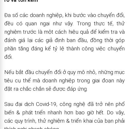
Đa số các doanh nghiệp, khi bước vào chuyển đổi,
đều có quan ngại như vậy. Trong thực tế, thử
nghiệm trước là một cách hiệu quả để kiểm tra và
đánh giá lại các giả định ban đầu, đồng thời góp
phần tăng đáng kể tỷ lệ thành công việc chuyển
đổi.
Nếu bắt đầu chuyển đổi ở quy mô nhỏ, những mục
tiêu cụ thể mà doanh nghiệp trong giai đoạn này
đặt ra chắc chắn sẽ được đáp ứng.
Sau đại dịch Covid-19, công nghệ đã trở nên phổ
biến & phát triển nhanh hơn bao giờ hết. Do vậy,
các quy trình, thử nghiệm & triển khai của bạn phải