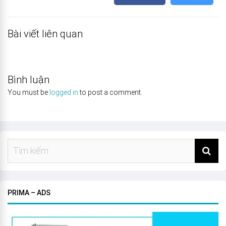
Bài viết liên quan
Bình luận
You must be
logged in
to post a comment.
PRIMA – ADS