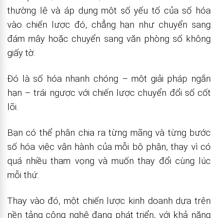
thường lệ và áp dụng một số yếu tố của số hóa
vào chiến lược đó, chẳng hạn như chuyển sang
đám mây hoặc chuyển sang văn phòng số không
giấy tờ.
Đó là số hóa nhanh chóng – một giải pháp ngắn
hạn – trái ngược với chiến lược chuyển đổi số cốt
lõi.
Bạn có thể phân chia ra từng mãng và từng bước
số hóa việc vận hành của mỗi bộ phận, thay vì có
quá nhiều tham vọng và muốn thay đổi cùng lúc
mỗi thứ.
Thay vào đó, một chiến lược kinh doanh dựa trên
nền tảng công nghệ đang phát triển, với khả năng