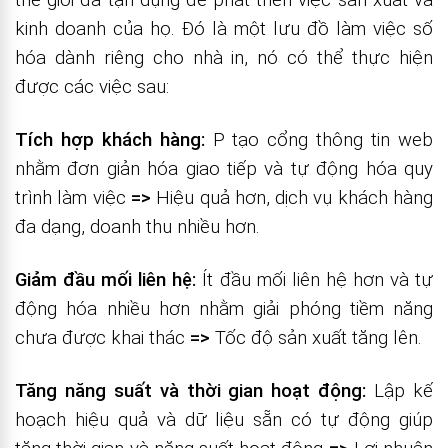
kinh doanh của họ. Đó là một lưu đồ làm việc số
hóa dành riêng cho nhà in, nó có thể thực hiện
được các việc sau:
Tích hợp khách hàng:
P tạo cổng thông tin web
nhằm đơn giản hóa giao tiếp và tự động hóa quy
trình làm việc
=>
Hiệu quả hơn, dịch vụ khách hàng
đa dạng, doanh thu nhiều hơn.
Giảm đầu mối liên hệ:
Ít đầu mối liên hệ hơn và tự
động hóa nhiều hơn nhằm giải phóng tiềm năng
chưa được khai thác
=>
Tốc độ sản xuất tăng lên.
Tăng năng suất và thời gian hoạt động:
Lập kế
hoạch hiệu quả và dữ liệu sẵn có tự động giúp