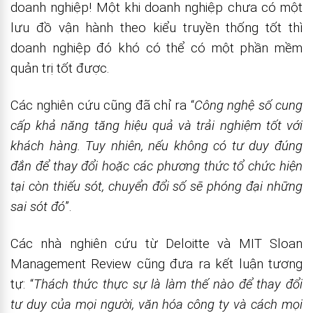
doanh nghiệp! Một khi doanh nghiệp chưa có một
lưu đồ vận hành theo kiểu truyền thống tốt thì
doanh nghiệp đó khó có thể có một phần mềm
quản trị tốt được.
Các nghiên cứu cũng đã chỉ ra “
Công nghệ số cung
cấp khả năng tăng hiệu quả và trải nghiệm tốt với
khách hàng. Tuy nhiên, nếu không có tư duy đúng
đắn để thay đổi hoặc các phương thức tổ chức hiện
tại còn thiếu sót, chuyển đổi số sẽ phóng đại những
sai sót đó
”.
Các nhà nghiên cứu từ Deloitte và MIT Sloan
Management Review cũng đưa ra kết luận tương
tự: “
Thách thức thực sự là làm thế nào để thay đổi
tư duy của mọi người, văn hóa công ty và cách mọi