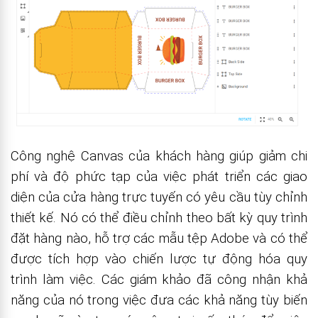
Công nghệ Canvas của khách hàng giúp giảm chi
phí và độ phức tạp của việc phát triển các giao
diện của cửa hàng trực tuyến có yêu cầu tùy chỉnh
thiết kế. Nó có thể điều chỉnh theo bất kỳ quy trình
đặt hàng nào, hỗ trợ các mẫu tệp Adobe và có thể
được tích hợp vào chiến lược tự động hóa quy
trình làm việc. Các giám khảo đã công nhận khả
năng của nó trong việc đưa các khả năng tùy biến