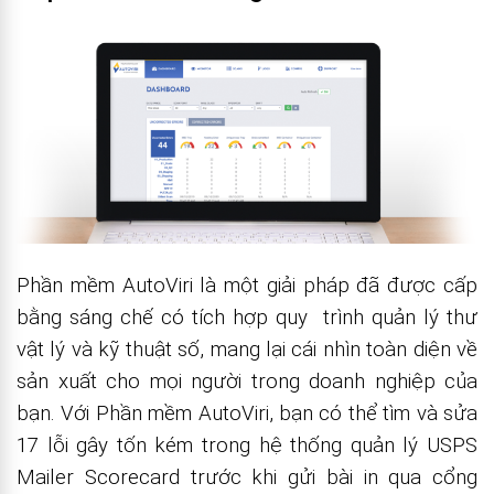
Phần mềm AutoViri là một giải pháp đã được cấp
bằng sáng chế có tích hợp quy trình quản lý thư
vật lý và kỹ thuật số, mang lại cái nhìn toàn diện về
sản xuất cho mọi người trong doanh nghiệp của
bạn. Với Phần mềm AutoViri, bạn có thể tìm và sửa
17 lỗi gây tốn kém trong hệ thống quản lý USPS
Mailer Scorecard trước khi gửi bài in qua cổng