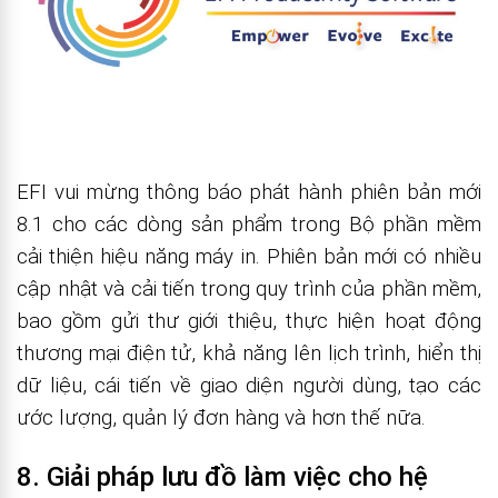
EFI vui mừng thông báo phát hành phiên bản mới
8.1 cho các dòng sản phẩm trong Bộ phần mềm
cải thiện hiệu năng máy in. Phiên bản mới có nhiều
cập nhật và cải tiến trong quy trình của phần mềm,
bao gồm gửi thư giới thiệu, thực hiện hoạt động
thương mại điện tử, khả năng lên lịch trình, hiển thị
dữ liệu, cái tiến về giao diện người dùng, tạo các
ước lượng, quản lý đơn hàng và hơn thế nữa.
8. Giải pháp lưu đồ làm việc cho hệ