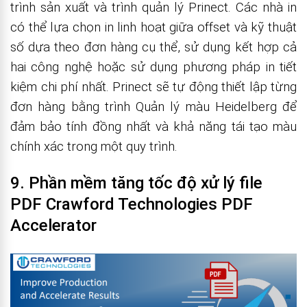
trình sản xuất và trình quản lý Prinect. Các nhà in
có thể lựa chọn in linh hoạt giữa offset và kỹ thuật
số dựa theo đơn hàng cụ thể, sử dụng kết hợp cả
hai công nghệ hoặc sử dụng phương pháp in tiết
kiệm chi phí nhất. Prinect sẽ tự động thiết lập từng
đơn hàng bằng trình Quản lý màu Heidelberg để
đảm bảo tính đồng nhất và khả năng tái tạo màu
chính xác trong một quy trình.
9. Phần mềm tăng tốc độ xử lý file
PDF Crawford Technologies PDF
Accelerator