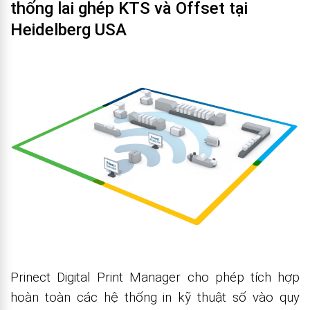
thống lai ghép KTS và Offset tại
Heidelberg USA
Prinect Digital Print Manager cho phép tích hợp
hoàn toàn các hệ thống in kỹ thuật số vào quy