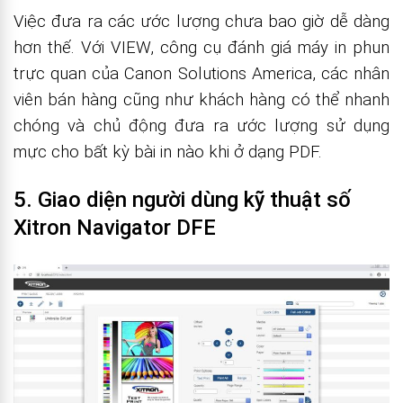
Việc đưa ra các ước lượng chưa bao giờ dễ dàng
hơn thế. Với VIEW, công cụ đánh giá máy in phun
trực quan của Canon Solutions America, các nhân
viên bán hàng cũng như khách hàng có thể nhanh
chóng và chủ động đưa ra ước lượng sử dụng
mực cho bất kỳ bài in nào khi ở dạng PDF.
5. Giao diện người dùng kỹ thuật số
Xitron Navigator DFE