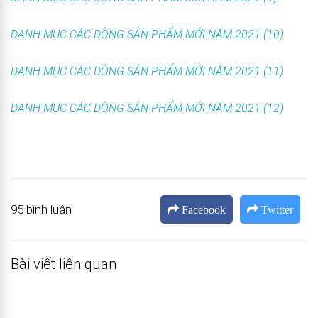
DANH MỤC CÁC DÒNG SẢN PHẨM MỚI NĂM 2021 (10)
DANH MỤC CÁC DÒNG SẢN PHẨM MỚI NĂM 2021 (11)
DANH MỤC CÁC DÒNG SẢN PHẨM MỚI NĂM 2021 (12)
95 bình luận
Facebook
Twitter
Bài viết liên quan