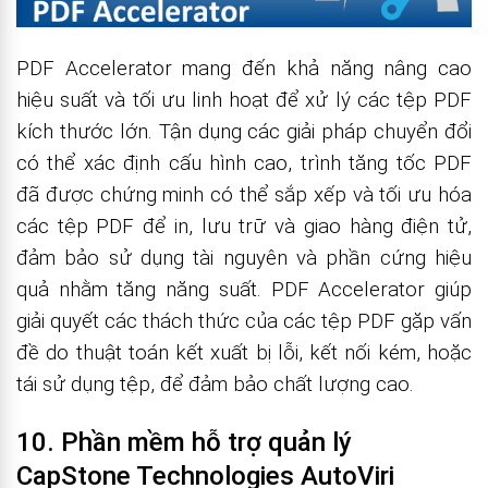
PDF Accelerator mang đến khả năng nâng cao
hiệu suất và tối ưu linh hoạt để xử lý các tệp PDF
kích thước lớn. Tận dụng các giải pháp chuyển đổi
có thể xác định cấu hình cao, trình tăng tốc PDF
đã được chứng minh có thể sắp xếp và tối ưu hóa
các tệp PDF để in, lưu trữ và giao hàng điện tử,
đảm bảo sử dụng tài nguyên và phần cứng hiệu
quả nhằm tăng năng suất. PDF Accelerator giúp
giải quyết các thách thức của các tệp PDF gặp vấn
đề do thuật toán kết xuất bị lỗi, kết nối kém, hoặc
tái sử dụng tệp, để đảm bảo chất lượng cao.
10. Phần mềm hỗ trợ quản lý
CapStone Technologies AutoViri