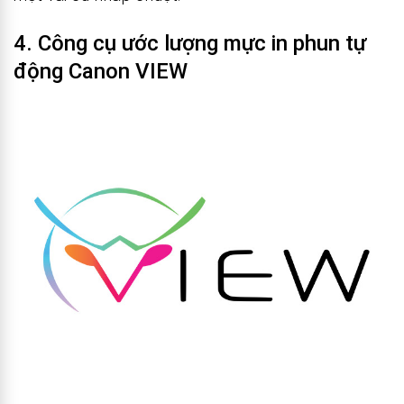
4. Công cụ ước lượng mực in phun tự
động Canon VIEW