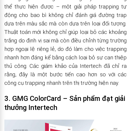
thể thực hiện được – một giải pháp trapping tự
động cho bao bì không chỉ đánh giá đường trap
dựa trên màu sắc mà còn dựa trên loại đối tượng.
Thuật toán mới không chỉ giúp loại bỏ các khoảng
trắng do định vị sai mà còn điều chỉnh từng trường
hợp ngoại lệ riêng lẻ, do đó làm cho việc trapping
nhanh hơn đáng kể bằng cách loại bỏ sự can thiệp
thủ công. Các giám khảo của Intertech đã chỉ ra
rằng, đây là một bước tiến cao hơn so với các
công cụ trapping nhanh trên thị trường hiện nay.
3. GMG ColorCard – Sản phẩm đạt giải
thưởng Intertech