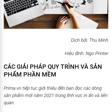
Dịch bởi: Thu Minh
Hiệu đính: Ngo Printer
CÁC GIẢI PHÁP QUY TRÌNH VÀ SẢN
PHẨM PHẦN MỀM
Prima.vn tiếp tục giới thiệu đến bạn đọc các dòng
sản phẩm mới năm 2021 trong lĩnh vực in ấn và liên
quan.