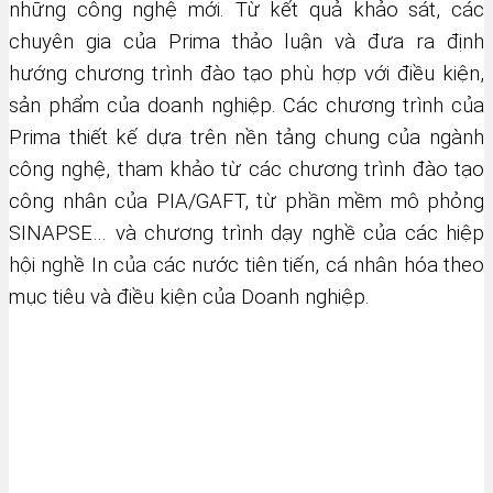
những công nghệ mới. Từ kết quả khảo sát, các
chuyên gia của Prima thảo luận và đưa ra định
hướng chương trình đào tạo phù hợp với điều kiện,
sản phẩm của doanh nghiệp. Các chương trình của
Prima thiết kế dựa trên nền tảng chung của ngành
công nghệ, tham khảo từ các chương trình đào tạo
công nhân của PIA/GAFT, từ phần mềm mô phỏng
SINAPSE… và chương trình dạy nghề của các hiệp
hội nghề In của các nước tiên tiến, cá nhân hóa theo
mục tiêu và điều kiện của Doanh nghiệp.