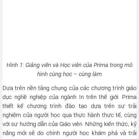
Hình 1: Giảng viên và Học viên của Prima trong mô
hình cùng học – cùng làm
Dựa trên nền tảng chung của các chương trình giáo
dục nghề nghiệp của ngành In trên thế giới. Prima
thiết kế chương trình đào tạo dựa trên sự trải
nghiệm của người học qua thực hành thực tế, cùng
với sự hướng dẫn của Giáo viên. Những kiến thức, kỹ
năng mới sẽ do chính người học khám phá và trải