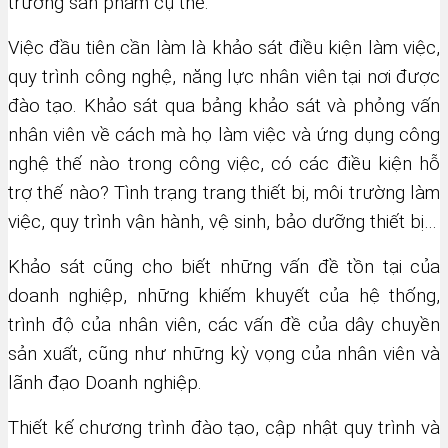
trường sản phẩm cụ thể.
Việc đầu tiên cần làm là khảo sát điều kiện làm việc,
quy trình công nghệ, năng lực nhân viên tại nơi được
đào tạo. Khảo sát qua bảng khảo sát và phỏng vấn
nhân viên về cách mà họ làm việc và ứng dụng công
nghệ thế nào trong công việc, có các điều kiện hỗ
trợ thế nào? Tình trạng trang thiết bị, môi trường làm
việc, quy trình vận hành, vệ sinh, bảo dưỡng thiết bị…
Khảo sát cũng cho biết những vấn đề tồn tại của
doanh nghiệp, những khiếm khuyết của hệ thống,
trình độ của nhân viên, các vấn đề của dây chuyền
sản xuất, cũng như những kỳ vọng của nhân viên và
lãnh đạo Doanh nghiệp.
Thiết kế chương trình đào tạo, cập nhật quy trình và