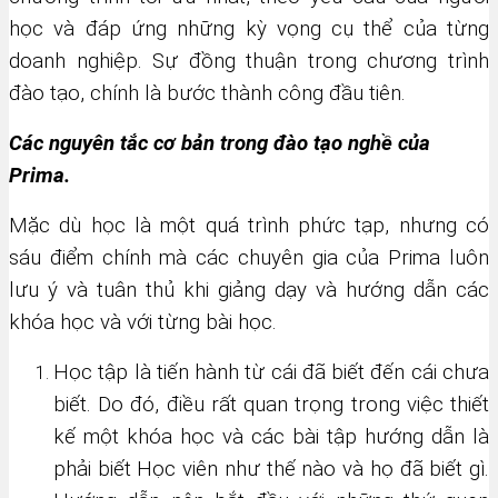
học và đáp ứng những kỳ vọng cụ thể của từng
doanh nghiệp. Sự đồng thuận trong chương trình
đào tạo, chính là bước thành công đầu tiên.
Các nguyên tắc cơ bản trong đào tạo nghề của
Prima.
Mặc dù học là một quá trình phức tạp, nhưng có
sáu điểm chính mà các chuyên gia của Prima luôn
lưu ý và tuân thủ khi giảng dạy và hướng dẫn các
khóa học và với từng bài học.
Học tập là tiến hành từ cái đã biết đến cái chưa
biết. Do đó, điều rất quan trọng trong việc thiết
kế một khóa học và các bài tập hướng dẫn là
phải biết Học viên như thế nào và họ đã biết gì.