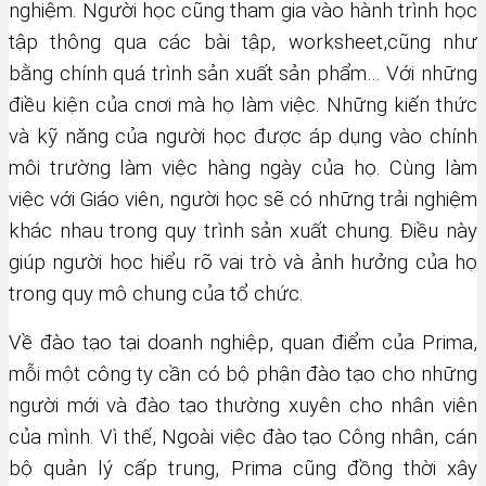
nghiệm. Người học cũng tham gia vào hành trình học
tập thông qua các bài tập, worksheet,cũng như
bằng chính quá trình sản xuất sản phẩm… Với những
điều kiện của cnơi mà họ làm việc. Những kiến thức
và kỹ năng của người học được áp dụng vào chính
môi trường làm việc hàng ngày của họ. Cùng làm
việc với Giáo viên, người học sẽ có những trải nghiệm
khác nhau trong quy trình sản xuất chung. Điều này
giúp người học hiểu rõ vai trò và ảnh hưởng của họ
trong quy mô chung của tổ chức.
Về đào tạo tại doanh nghiệp, quan điểm của Prima,
mỗi một công ty cần có bộ phận đào tạo cho những
người mới và đào tạo thường xuyên cho nhân viên
của mình. Vì thế, Ngoài việc đào tạo Công nhân, cán
bộ quản lý cấp trung, Prima cũng đồng thời xây