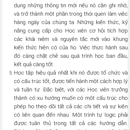
dụng những thông tin mới nếu nó cần ghi nhớ,
và trở thành một phần trong thói quen làm việc
hàng ngày của chúng ta. Những kiến thức, kỹ
năng cung cấp cho Học viên cơ hội tích hợp
các khái niệm và nguyên tắc mới vào khung
kiến thức hiện có của họ. Việc thực hành sau
đó càng chặt chẽ sau quá trình học ban đầu,
kết quả càng tốt.
Học tập hiệu quả nhất khi nó được tổ chức và
có cấu trúc tốt, được tiến hành một cách hợp lý
và tuần tự. Đặc biệt, với các Học viên trưởng
thành có xu hướng muốn có một cấu trúc cho
phép họ theo dõi tất cả các chi tiết và sự kiện
có liên quan đến nhau. Một trình tự logic phải
được tuân thủ trong tất cả các hướng dẫn.