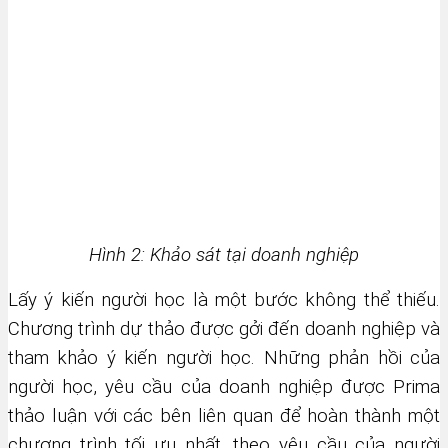
Hình 2: Khảo sát tại doanh nghiệp
Lấy ý kiến người học là một bước không thể thiếu.
Chương trình dự thảo được gởi đến doanh nghiệp và
tham khảo ý kiến người học. Những phản hồi của
người học, yêu cầu của doanh nghiệp được Prima
thảo luận với các bên liên quan để hoàn thành một
chương trình tối ưu nhất, theo yêu cầu của người