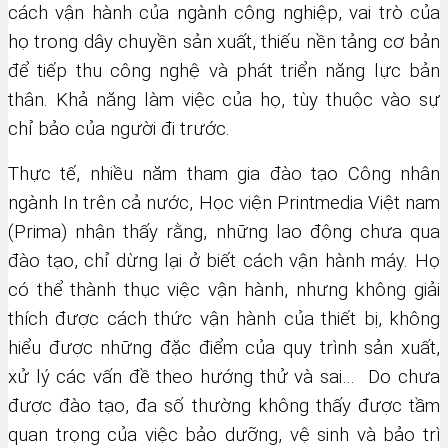
cách vận hành của ngành công nghiệp, vai trò của
họ trong dây chuyền sản xuất, thiếu nền tảng cơ bản
để tiếp thu công nghệ và phát triển năng lực bản
thân. Khả năng làm việc của họ, tùy thuộc vào sự
chỉ bảo của người đi trước.
Thực tế, nhiều năm tham gia đào tạo Công nhân
ngành In trên cả nước, Học viện Printmedia Việt nam
(Prima) nhận thấy rằng, những lao động chưa qua
đào tạo, chỉ dừng lại ở biết cách vận hành máy. Họ
có thể thành thục việc vận hành, nhưng không giải
thích được cách thức vận hành của thiết bị, không
hiểu được những đặc điểm của quy trình sản xuất,
xử lý các vấn đề theo hướng thử và sai… Do chưa
được đào tạo, đa số thường không thấy được tầm
quan trọng của việc bảo dưỡng, vệ sinh và bảo trì