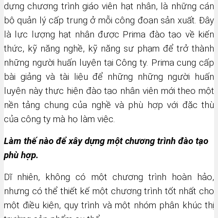
dựng chương trình giáo viên hạt nhân, là những cán
bộ quản lý cấp trung ở mỗi công đoạn sản xuất. Đây
là lực lượng hạt nhân được Prima đào tạo về kiến
thức, kỹ năng nghề, kỹ năng sư phạm để trở thành
những người huấn luyện tại Công ty. Prima cung cấp
bài giảng và tài liệu để những những người huấn
luyện này thực hiện đào tạo nhân viên mới theo một
nền tảng chung của nghề và phù hợp với đặc thù
của công ty mà họ làm việc.
Làm thế nào để xây dựng một chương trình đào tạo
phù hợp.
Dĩ nhiên, không có một chương trình hoàn hảo,
nhưng có thể thiết kế một chương trình tốt nhất cho
một điều kiện, quy trình và một nhóm phân khúc thị