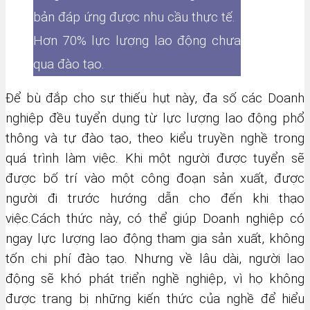
bản đáp ứng được nhu cầu thực tế.
Hơn 70% lực lượng lao động chưa
qua đào tạo.
Để bù đắp cho sự thiếu hụt này, đa số các Doanh
nghiệp đều tuyển dụng từ lực lượng lao động phổ
thông và tự đào tạo, theo kiểu truyền nghề trong
quá trình làm việc. Khi một người được tuyển sẽ
được bố trí vào một công đoạn sản xuất, được
người đi trước hướng dẫn cho đến khi thạo
việc.Cách thức này, có thể giúp Doanh nghiệp có
ngay lực lượng lao động tham gia sản xuất, không
tốn chi phí đào tạo. Nhưng về lâu dài, người lao
động sẽ khó phát triển nghề nghiệp, vì họ không
được trang bị những kiến thức của nghề để hiểu