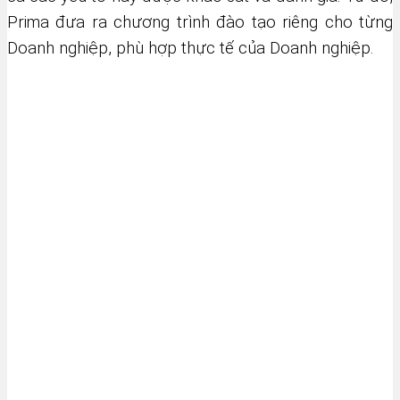
Prima đưa ra chương trình đào tạo riêng cho từng
Doanh nghiệp, phù hợp thực tế của Doanh nghiệp.