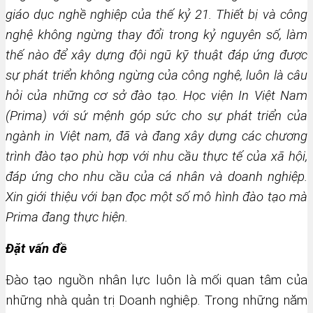
giáo dục nghề nghiệp của thế kỷ 21. Thiết bị và công
nghệ không ngừng thay đổi trong kỷ nguyên số, làm
thế nào để xây dựng đội ngũ kỹ thuật đáp ứng được
sự phát triển không ngừng của công nghệ, luôn là câu
hỏi của những cơ sở đào tạo. Học viện In Việt Nam
(Prima) với sứ mệnh góp sức cho sự phát triển của
ngành in Việt nam, đã và đang xây dựng các chương
trình đào tạo phù hợp với nhu cầu thực tế của xã hội,
đáp ứng cho nhu cầu của cá nhân và doanh nghiệp.
Xin giới thiệu với bạn đọc một số mô hình đào tạo mà
Prima đang thực hiện.
Đặt
vấn đề
Đào tạo nguồn nhân lực luôn là mối quan tâm của
những nhà quản trị Doanh nghiệp. Trong những năm