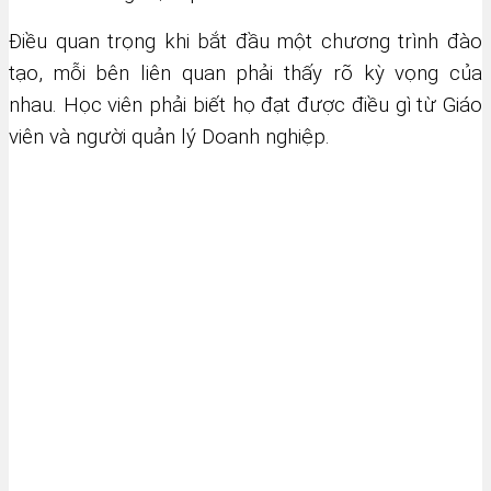
Điều quan trọng khi bắt đầu một chương trình đào
tạo, mỗi bên liên quan phải thấy rõ kỳ vọng của
nhau. Học viên phải biết họ đạt được điều gì từ Giáo
viên và người quản lý Doanh nghiệp.