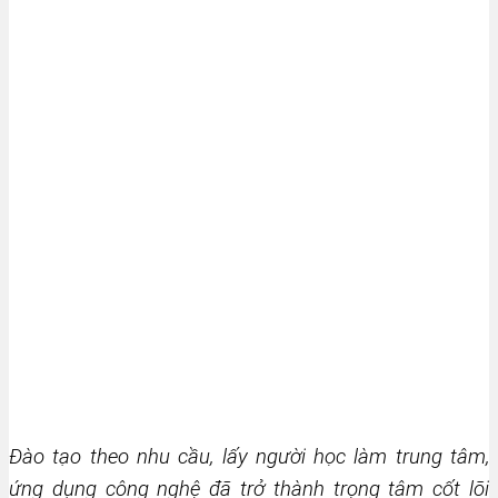
Đào tạo theo nhu cầu, lấy người học làm trung tâm,
ứng dụng công nghệ đã trở thành trọng tâm cốt lõi